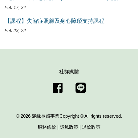
Feb 17, 24
【課程】失智症照顧及身心障礙支持課程
Feb 23, 22
社群媒體
Facebook
Line
© 2026 滿緣長照事業Copyright © All rights reserved.
服務條款
|
隱私政策
|
退款政策