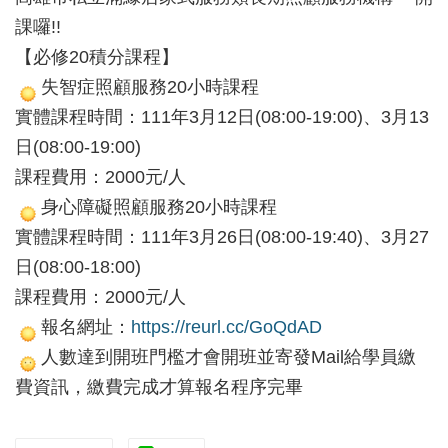
課囉!!
【必修20積分課程】
失智症照顧服務20小時課程
實體課程時間：111年3月12日(08:00-19:00)、3月13
日(08:00-19:00)
課程費用：2000元/人
身心障礙照顧服務20小時課程
實體課程時間：111年3月26日(08:00-19:40)、3月27
日(08:00-18:00)
課程費用：2000元/人
報名網址：
https://reurl.cc/GoQdAD
人數達到開班門檻才會開班並寄發Mail給學員繳
費資訊，繳費完成才算報名程序完畢