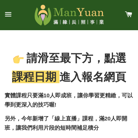
請滑至最下方，點選
課程日期
進入報名網頁
實體課程只要滿10人即成班，讓你學習更精緻，可以
學到更深入的技巧喔!
另外，今年新增了「線上直播」課程，滿20人即開
班，讓我們利用片段的短時間補足積分