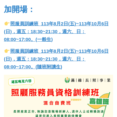
加開場：
照服員訓練班 113年8月2日(五)~113年10月6日
(日)，週五：18:30~21:30，週六、日：
08:00~17:00。(一般生)
照服員訓練班 113年8月2日(五)~113年10月6日
(日)，週五：18:30~21:30，週六、日：
08:00~17:00。(隨班附讀生)