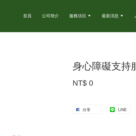
首頁
公司簡介
服務項目
最新消息
身心障礙支持
NT$ 0
分享
LINE